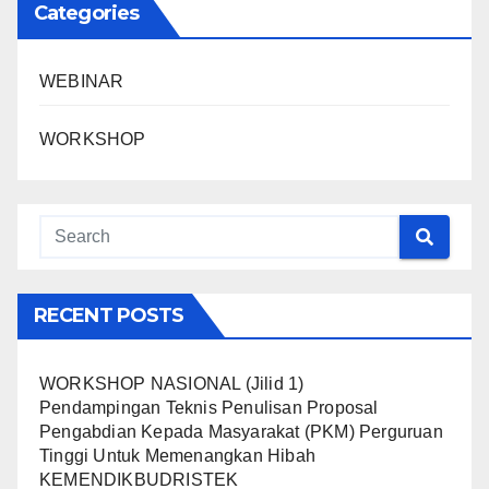
Categories
WEBINAR
WORKSHOP
RECENT POSTS
WORKSHOP NASIONAL (Jilid 1)
Pendampingan Teknis Penulisan Proposal
Pengabdian Kepada Masyarakat (PKM) Perguruan
Tinggi Untuk Memenangkan Hibah
KEMENDIKBUDRISTEK