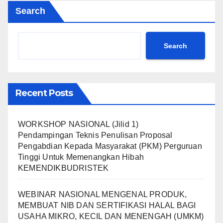
Search
Search
Recent Posts
WORKSHOP NASIONAL (Jilid 1)
Pendampingan Teknis Penulisan Proposal
Pengabdian Kepada Masyarakat (PKM) Perguruan
Tinggi Untuk Memenangkan Hibah
KEMENDIKBUDRISTEK
WEBINAR NASIONAL MENGENAL PRODUK,
MEMBUAT NIB DAN SERTIFIKASI HALAL BAGI
USAHA MIKRO, KECIL DAN MENENGAH (UMKM)