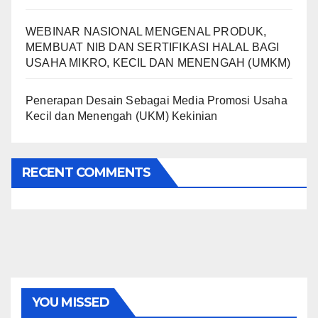
WEBINAR NASIONAL MENGENAL PRODUK,
MEMBUAT NIB DAN SERTIFIKASI HALAL BAGI
USAHA MIKRO, KECIL DAN MENENGAH (UMKM)
Penerapan Desain Sebagai Media Promosi Usaha
Kecil dan Menengah (UKM) Kekinian
RECENT COMMENTS
YOU MISSED