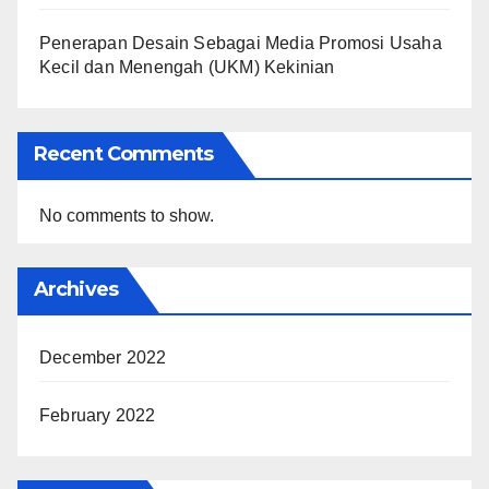
Penerapan Desain Sebagai Media Promosi Usaha
Kecil dan Menengah (UKM) Kekinian
Recent Comments
No comments to show.
Archives
December 2022
February 2022