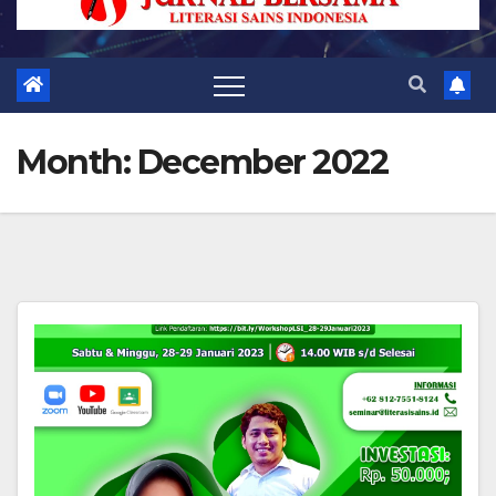
Month:
December 2022